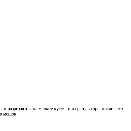
и разрезаются на мелкие кусочки в грануляторе, после чего
в мешок.