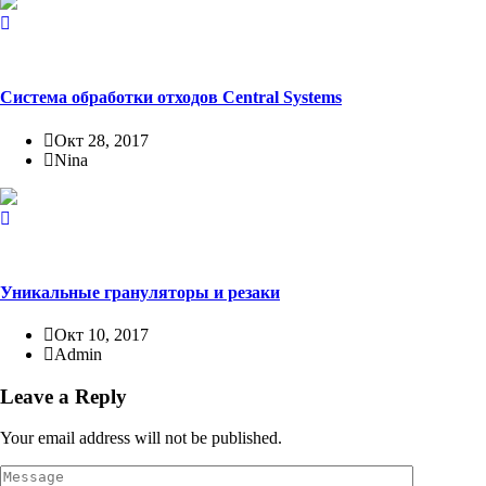
Система обработки отходов Central Systems
Окт 28, 2017
Nina
Уникальные грануляторы и резаки
Окт 10, 2017
Admin
Leave a Reply
Your email address will not be published.