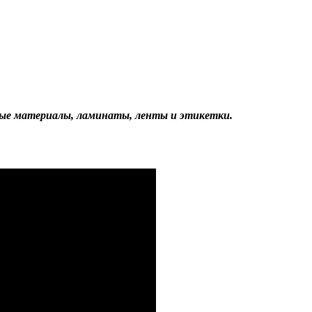
аные материалы, ламинаты, ленты и этикетки.