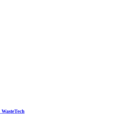
 WasteTech